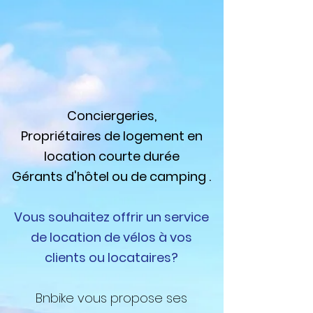
Conciergeries,
Propriétaires de logement en
location courte durée
Gérants d'hôtel ou de camping .
Vous souhaitez offrir un service
de location de vélos à vos
clients ou locataires?
Bnbike vous propose ses