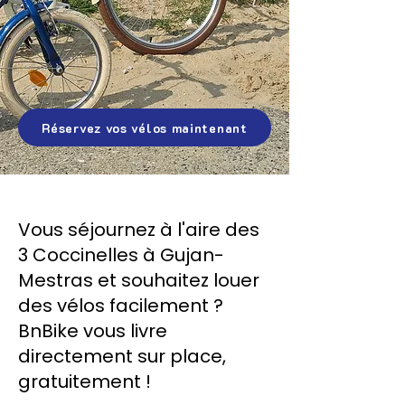
Réservez vos vélos maintenant
Vous séjournez à l'aire des
3 Coccinelles à Gujan-
Mestras et souhaitez louer
des vélos facilement ?
BnBike vous livre
directement sur place,
gratuitement !