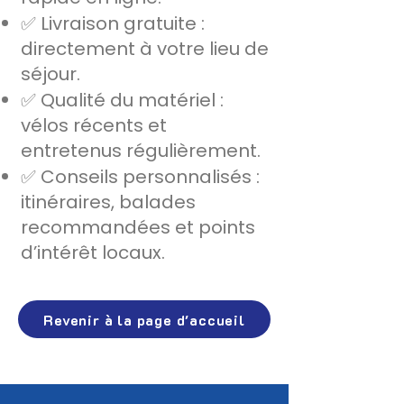
✅ Livraison gratuite :
directement à votre lieu de
séjour.
✅ Qualité du matériel :
vélos récents et
entretenus régulièrement.
✅ Conseils personnalisés :
itinéraires, balades
recommandées et points
d’intérêt locaux.
Revenir à la page d'accueil