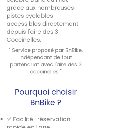
grâce aux nombreuses
pistes cyclables
accessibles directement
depuis l'aire des 3
Coccinelles.
" Service proposé par BnBike,
indépendant de tout
partenariat avec l'aire des 3
coccinelles "
Pourquoi choisir
BnBike ?
✅ Facilité : réservation
rapide en ligne.