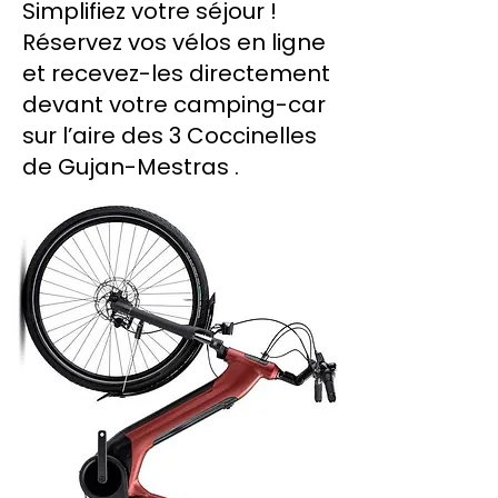
Simplifiez votre séjour !
Réservez vos vélos en ligne
et recevez-les directement
devant votre camping-car
sur l’aire des 3 Coccinelles
de Gujan-Mestras .