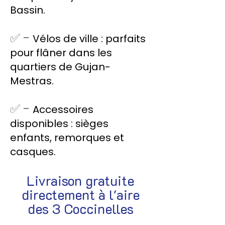
Bassin.
✅ -
Vélos de ville : parfaits
pour flâner dans les
quartiers de Gujan-
Mestras.
✅ -
Accessoires
disponibles : sièges
enfants, remorques et
casques.
Livraison gratuite
directement à l'aire
des 3 Coccinelles