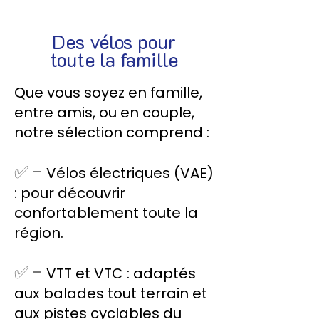
Des vélos pour
toute la famille
Que vous soyez en famille,
entre amis, ou en couple,
notre sélection comprend :
✅ -
Vélos électriques (VAE)
: pour découvrir
confortablement toute la
région.
✅ -
VTT et VTC : adaptés
aux balades tout terrain et
aux pistes cyclables du