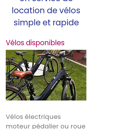
location de vélos
simple et rapide
Vélos disponibles
Vélos électriques
moteur pédalier ou roue