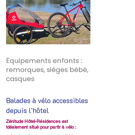
Équipements enfants :
remorques, sièges bébé,
casques
Balades à vélo accessibles
depuis l’hôtel
Zénitude Hôtel-Résidences est
idéalement situé pour partir à vélo :