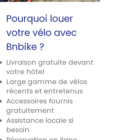
Pourquoi louer
votre vélo avec
Bnbike ?
Livraison gratuite devant
votre hôtel
Large gamme de vélos
récents et entretenus
Accessoires fournis
gratuitement
Assistance locale si
besoin
Réservation en ligne