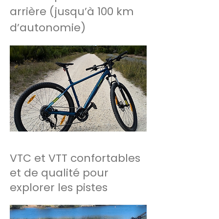
arrière (jusqu’à 100 km
d’autonomie)
VTC et VTT confortables
et de qualité pour
explorer les pistes