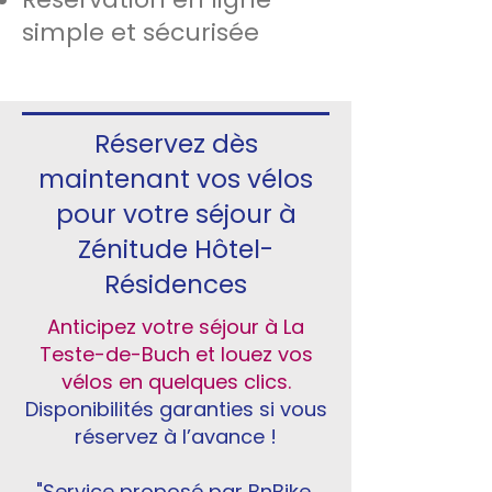
simple et sécurisée
Réservez dès
maintenant vos vélos
pour votre séjour à
Zénitude Hôtel-
Résidences
​Anticipez votre séjour à La
Teste-de-Buch et louez vos
vélos en quelques clics.
Disponibilités garanties si vous
réservez à l’avance !
"Service proposé par BnBike,