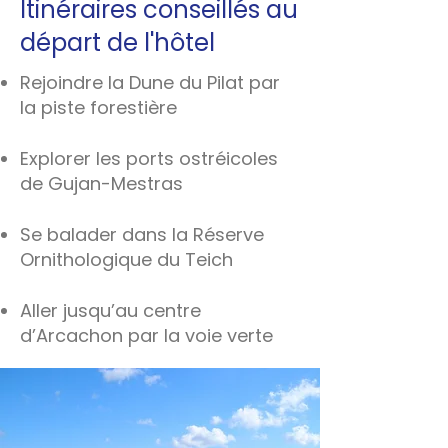
Itinéraires conseillés au
départ de l'hôtel
Rejoindre la Dune du Pilat par
la piste forestière
Explorer les ports ostréicoles
de Gujan-Mestras
Se balader dans la Réserve
Ornithologique du Teich
Aller jusqu’au centre
d’Arcachon par la voie verte