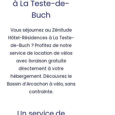
à La Teste-de-
Buch
Vous séjournez au Zénitude
Hôtel-Résidences à La Teste-
de-Buch ? Profitez de notre
service de location de vélos
avec livraison gratuite
directement à votre
hébergement. Découvrez le
Bassin d’Arcachon à vélo, sans
contrainte.
Un service de